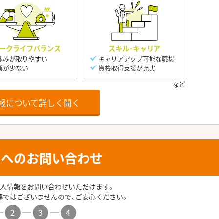
ークライフバランス
スキル・キャリア
休みが取りやすい
キャリアアップ可能な職場
業が少ない
資格取得支援が充実
報について詳しく聞く
人へのお問い合わせ
人情報をお問い合わせいただけます。
募ではございませんので、ご安心ください。
2
3
4