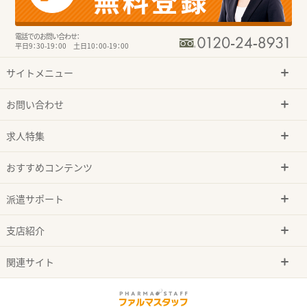
電話でのお問い合わせ：
平日9：30-19：00 土日10：00-19：00
サイトメニュー
お問い合わせ
求人特集
おすすめコンテンツ
派遣サポート
支店紹介
関連サイト