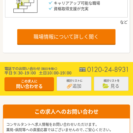
キャリアアップ可能な職場
資格取得支援が充実
職場情報について詳しく聞く
この求人に
検討リストに
検討リストを
追加
見る
問い合わせる
この求人へのお問い合わせ
コンサルタントへ求人情報をお問い合わせいただけます。
薬局・病院等への直接応募ではございませんので、ご安心ください。