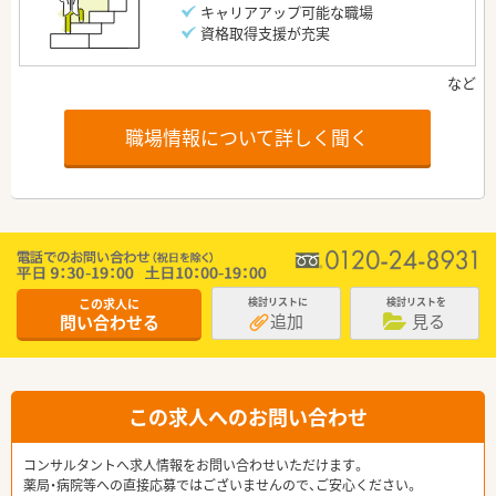
キャリアアップ可能な職場
資格取得支援が充実
職場情報について詳しく聞く
この求人に
検討リストに
検討リストを
追加
見る
問い合わせる
この求人へのお問い合わせ
コンサルタントへ求人情報をお問い合わせいただけます。
薬局・病院等への直接応募ではございませんので、ご安心ください。