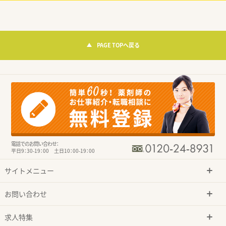
PAGE TOPへ戻る
電話でのお問い合わせ：
平日9：30-19：00 土日10：00-19：00
サイトメニュー
お問い合わせ
求人特集