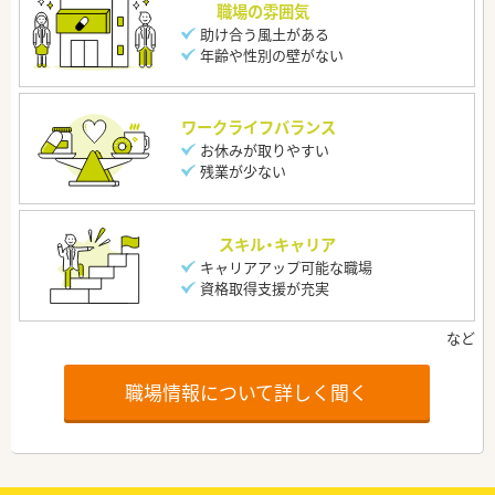
職場の雰囲気
助け合う風土がある
年齢や性別の壁がない
ワークライフバランス
お休みが取りやすい
残業が少ない
スキル・キャリア
キャリアアップ可能な職場
資格取得支援が充実
職場情報について詳しく聞く