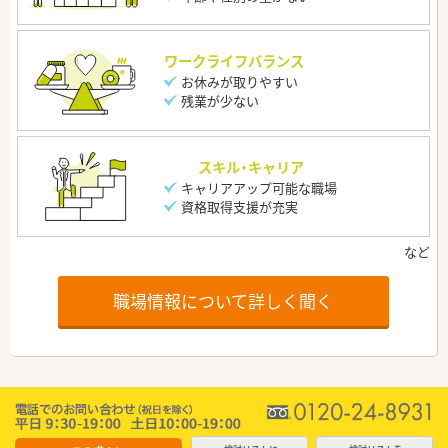
ワークライフバランス
お休みが取りやすい
残業が少ない
スキル・キャリア
キャリアアップ可能な職場
資格取得支援が充実
職場情報について詳しく聞く