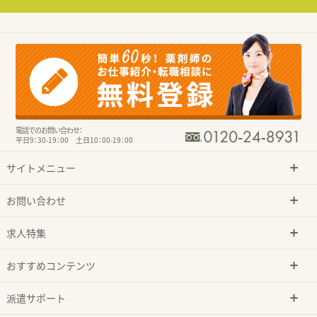
電話でのお問い合わせ：
平日9：30-19：00 土日10：00-19：00
サイトメニュー
お問い合わせ
求人特集
おすすめコンテンツ
派遣サポート