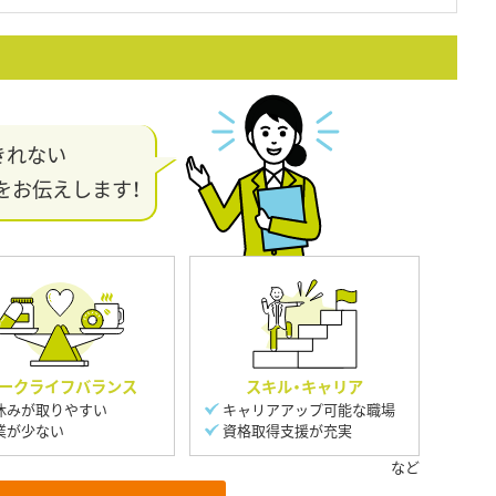
きれない
をお伝えします！
ークライフバランス
スキル・キャリア
休みが取りやすい
キャリアアップ可能な職場
業が少ない
資格取得支援が充実