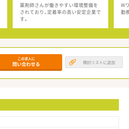
薬剤師さんが働きやすい環境整備を
W
されており、定着率の高い安定企業で
勤
す。
この求人に
検討リストに追加
問い合わせる