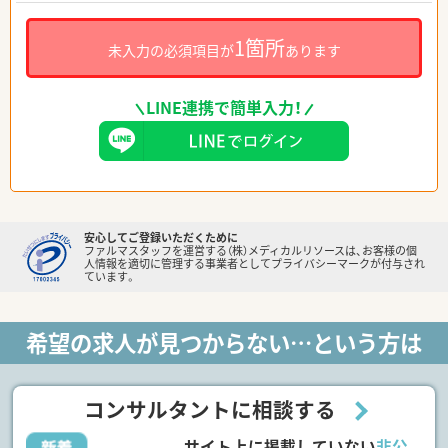
1箇所
未入力の必須項目が
あります
LINE連携で簡単入力！
安心してご登録いただくために
ファルマスタッフを運営する（株）メディカルリソースは、お客様の個
人情報を適切に管理する事業者としてプライバシーマークが付与され
ています。
希望の求人が見つからない…という方は
コンサルタントに相談する
サイト上に掲載していない
非公