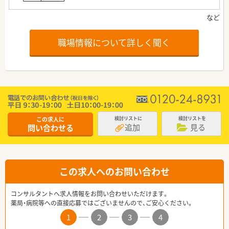
職場情報について詳しく聞く
この求人に
検討リストに
検討リストを
追加
見る
問い合わせる
この求人へのお問い合わせ
コンサルタントへ求人情報をお問い合わせいただけます。
薬局・病院等への直接応募ではございませんので、ご安心ください。
1
2
3
4