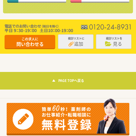
この求人に
検討リストに
検討リストを
追加
見る
問い合わせる
PAGE TOPへ戻る