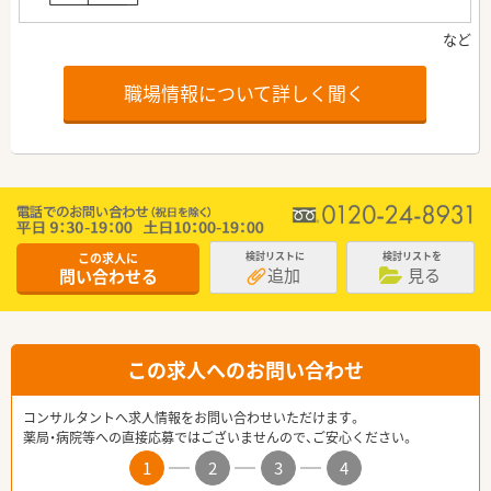
職場情報について詳しく聞く
この求人に
検討リストに
検討リストを
追加
見る
問い合わせる
この求人へのお問い合わせ
コンサルタントへ求人情報をお問い合わせいただけます。
薬局・病院等への直接応募ではございませんので、ご安心ください。
1
2
3
4