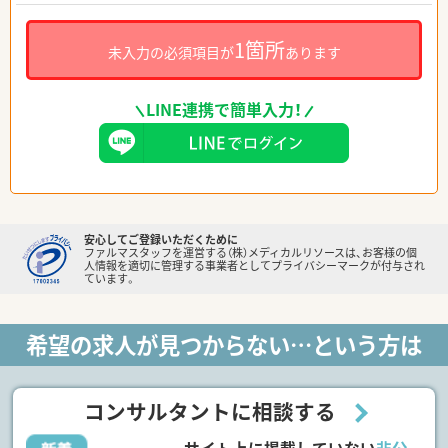
1箇所
未入力の必須項目が
あります
LINE連携で簡単入力！
安心してご登録いただくために
ファルマスタッフを運営する（株）メディカルリソースは、お客様の個
人情報を適切に管理する事業者としてプライバシーマークが付与され
ています。
希望の求人が見つからない…という方は
コンサルタントに相談する