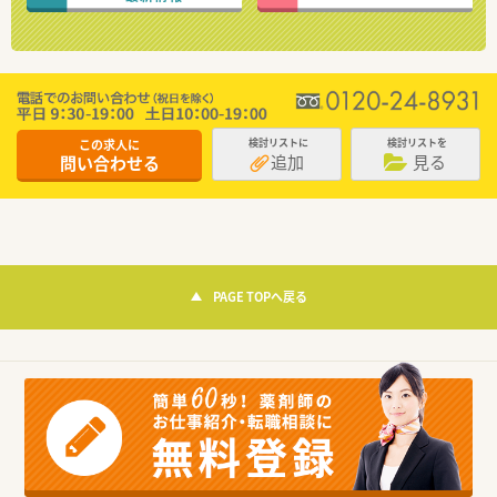
この求人に
検討リストに
検討リストを
追加
見る
問い合わせる
PAGE TOPへ戻る