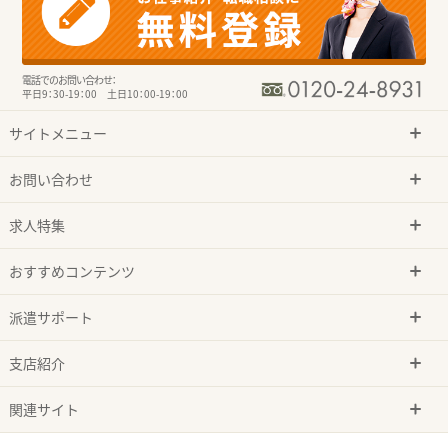
電話でのお問い合わせ：
平日9：30-19：00 土日10：00-19：00
サイトメニュー
お問い合わせ
求人特集
おすすめコンテンツ
派遣サポート
支店紹介
関連サイト