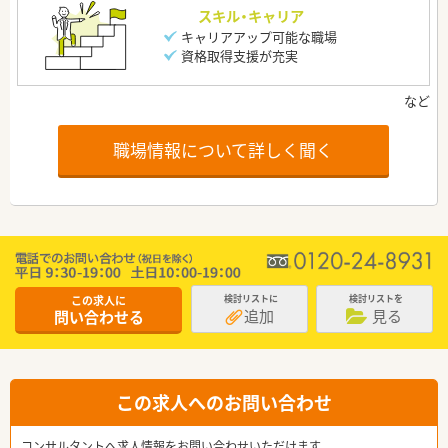
スキル・キャリア
キャリアアップ可能な職場
資格取得支援が充実
職場情報について詳しく聞く
この求人に
検討リストに
検討リストを
追加
見る
問い合わせる
この求人へのお問い合わせ
コンサルタントへ求人情報をお問い合わせいただけます。