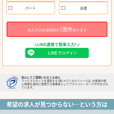
パート
派遣
1箇所
未入力の必須項目が
あります
LINE連携で簡単入力！
安心してご登録いただくために
ファルマスタッフを運営する（株）メディカルリソースは、お客様の個
人情報を適切に管理する事業者としてプライバシーマークが付与され
ています。
希望の求人が見つからない…という方は