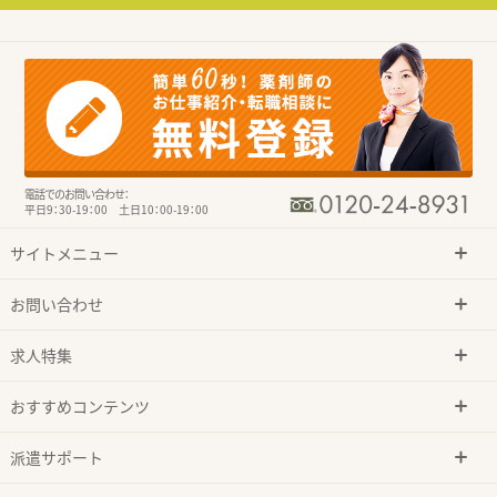
電話でのお問い合わせ：
平日9：30-19：00 土日10：00-19：00
サイトメニュー
お問い合わせ
求人特集
おすすめコンテンツ
派遣サポート