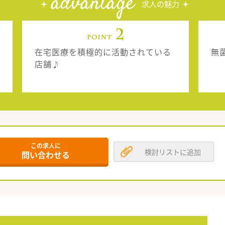
advantage
求人の魅力
在宅医療を積極的に活動されている
無
店舗♪
この求人に
検討リストに追加
問い合わせる