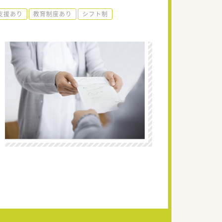
支援あり
教育制度あり
シフト制