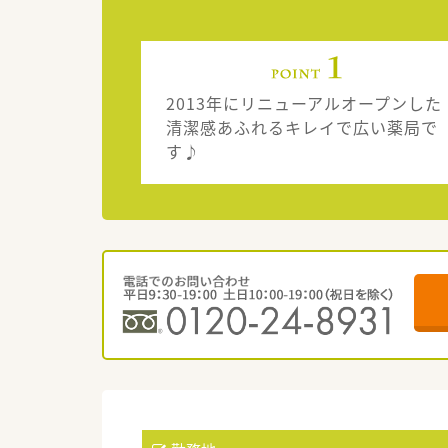
2013年にリニューアルオープンした
清潔感あふれるキレイで広い薬局で
す♪