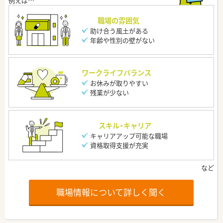
職場の雰囲気
助け合う風土がある
年齢や性別の壁がない
ワークライフバランス
お休みが取りやすい
残業が少ない
スキル・キャリア
キャリアアップ可能な職場
資格取得支援が充実
職場情報について詳しく聞く