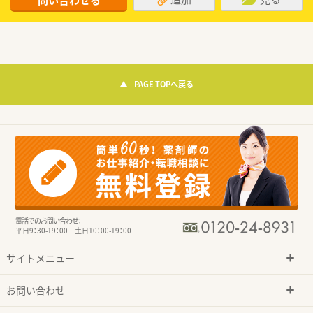
問い合わせる
PAGE TOPへ戻る
電話でのお問い合わせ：
平日9：30-19：00 土日10：00-19：00
サイトメニュー
お問い合わせ