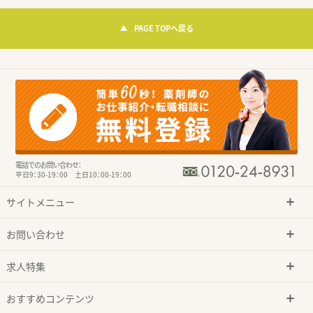
PAGE TOPへ戻る
電話でのお問い合わせ：
平日9：30-19：00 土日10：00-19：00
サイトメニュー
お問い合わせ
求人特集
おすすめコンテンツ