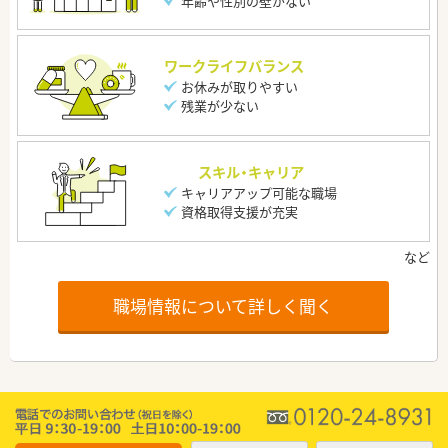
年齢や性別の壁がない
ワークライフバランス
お休みが取りやすい
残業が少ない
スキル・キャリア
キャリアアップ可能な職場
資格取得支援が充実
職場情報について詳しく聞く