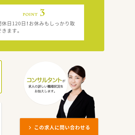
間休日120日！お休みもしっかり取
できます。
この求人に問い合わせる