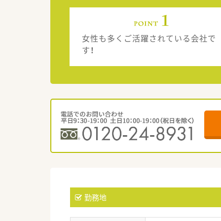
女性も多くご活躍されている会社で
す！
勤務地