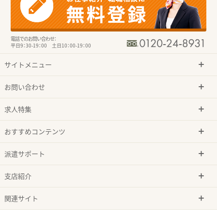
電話でのお問い合わせ：
平日9：30-19：00 土日10：00-19：00
サイトメニュー
お問い合わせ
求人特集
おすすめコンテンツ
派遣サポート
支店紹介
関連サイト