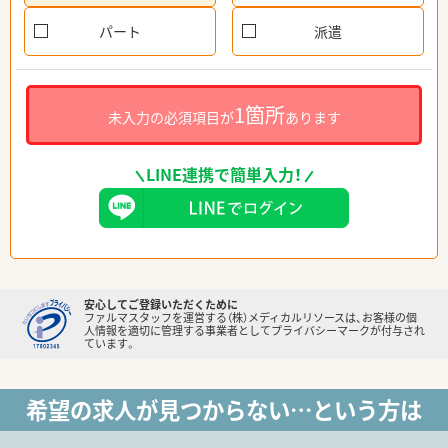
パート
派遣
1箇所
未入力の必須項目が
あります
LINE連携で簡単入力！
安心してご登録いただくために
ファルマスタッフを運営する（株）メディカルリソースは、お客様の個
人情報を適切に管理する事業者としてプライバシーマークが付与され
ています。
希望の求人が見つからない…という方は