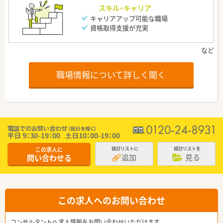
スキル・キャリア
キャリアアップ可能な職場
資格取得支援が充実
職場情報について詳しく聞く
この求人に
検討リストに
検討リストを
追加
見る
問い合わせる
この求人へのお問い合わせ
コンサルタントへ求人情報をお問い合わせいただけます。