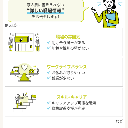
求人票に書ききれない
“詳しい職場情報”
をお伝えします！
職場の雰囲気
助け合う風土がある
年齢や性別の壁がない
ワークライフバランス
お休みが取りやすい
残業が少ない
スキル・キャリア
キャリアアップ可能な職場
資格取得支援が充実