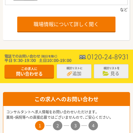
職場情報について詳しく聞く
この求人に
検討リストに
検討リストを
追加
見る
問い合わせる
この求人へのお問い合わせ
コンサルタントへ求人情報をお問い合わせいただけます。
薬局・病院等への直接応募ではございませんので、ご安心ください。
1
2
3
4