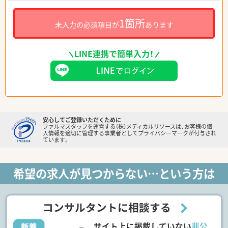
1箇所
未入力の必須項目が
あります
LINE連携で簡単入力！
安心してご登録いただくために
ファルマスタッフを運営する（株）メディカルリソースは、お客様の個
人情報を適切に管理する事業者としてプライバシーマークが付与され
ています。
希望の求人が見つからない…という方は
コンサルタントに相談する
サイト上に掲載していない
非公