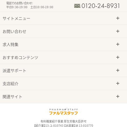
電話でのお問い合わせ：
平日9：30-19：00 土日10：00-19：00
サイトメニュー
お問い合わせ
求人特集
おすすめコンテンツ
派遣サポート
支店紹介
関連サイト
有料職業紹介事業 厚生労働大臣許可
【紹介業】13-ユ-010743 【派遣業】派 13-010770