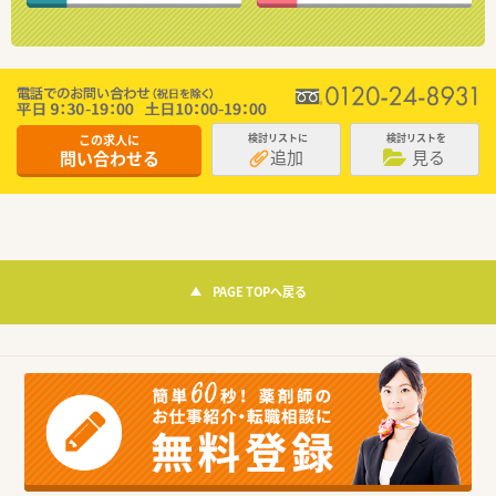
この求人に
検討リストに
検討リストを
追加
見る
問い合わせる
PAGE TOPへ戻る