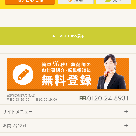
PAGE TOPへ戻る
電話でのお問い合わせ：
平日9：30-19：00 土日10：00-19：00
サイトメニュー
お問い合わせ