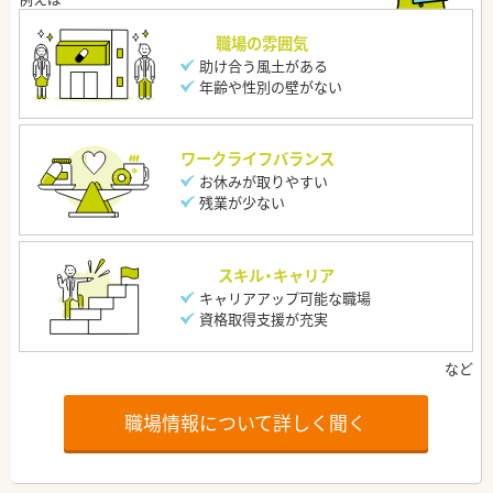
職場の雰囲気
助け合う風土がある
年齢や性別の壁がない
ワークライフバランス
お休みが取りやすい
残業が少ない
スキル・キャリア
キャリアアップ可能な職場
資格取得支援が充実
職場情報について詳しく聞く