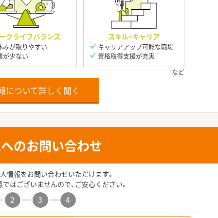
ークライフバランス
スキル・キャリア
休みが取りやすい
キャリアアップ可能な職場
業が少ない
資格取得支援が充実
報について詳しく聞く
人へのお問い合わせ
人情報をお問い合わせいただけます。
募ではございませんので、ご安心ください。
2
3
4