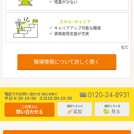
残業が少ない
スキル・キャリア
キャリアアップ可能な職場
資格取得支援が充実
職場情報について詳しく聞く
この求人に
検討リストに
検討リストを
追加
見る
問い合わせる