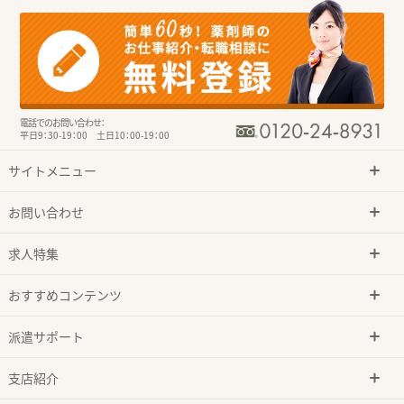
電話でのお問い合わせ：
平日9：30-19：00 土日10：00-19：00
サイトメニュー
お問い合わせ
求人特集
おすすめコンテンツ
派遣サポート
支店紹介