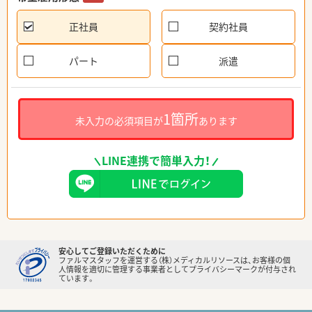
正社員
契約社員
パート
派遣
1箇所
未入力の必須項目が
あります
LINE連携で簡単入力！
安心してご登録いただくために
ファルマスタッフを運営する（株）メディカルリソースは、お客様の個
人情報を適切に管理する事業者としてプライバシーマークが付与され
ています。