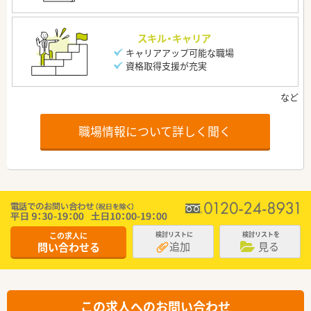
スキル・キャリア
キャリアアップ可能な職場
資格取得支援が充実
職場情報について詳しく聞く
この求人に
検討リストに
検討リストを
追加
見る
問い合わせる
この求人へのお問い合わせ