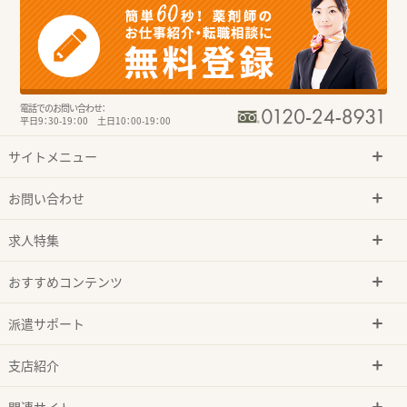
電話でのお問い合わせ：
平日9：30-19：00 土日10：00-19：00
サイトメニュー
お問い合わせ
求人特集
おすすめコンテンツ
派遣サポート
支店紹介
関連サイト