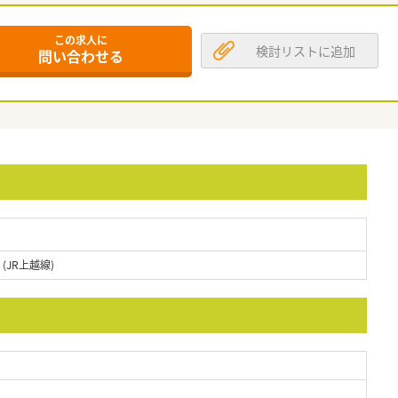
この求人に
検討リストに追加
問い合わせる
(JR上越線)