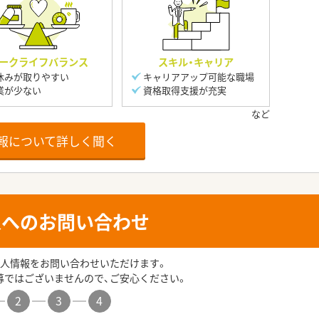
ークライフバランス
スキル・キャリア
休みが取りやすい
キャリアアップ可能な職場
業が少ない
資格取得支援が充実
報について詳しく聞く
人へのお問い合わせ
人情報をお問い合わせいただけます。
募ではございませんので、ご安心ください。
2
3
4