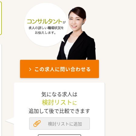
この求人に問い合わせる
気になる求人は
検討リスト
に
追加して後で比較できます
検討リストに追加