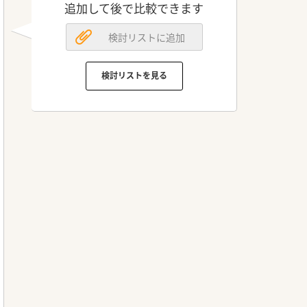
追加して後で比較できます
検討リストに追加
検討リストを見る