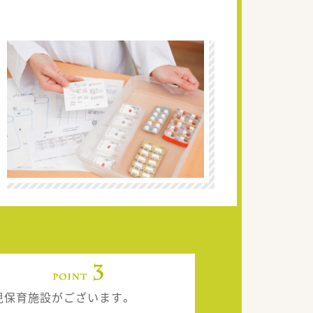
児保育施設がございます。