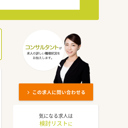
この求人に問い合わせる
気になる求人は
検討リスト
に