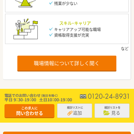
残業が少ない
スキル・キャリア
キャリアアップ可能な職場
資格取得支援が充実
職場情報について詳しく聞く
この求人に
検討リストに
検討リストを
追加
見る
問い合わせる