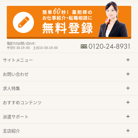
電話でのお問い合わせ：
平日9：30-19：00 土日10：00-19：00
サイトメニュー
お問い合わせ
求人特集
おすすめコンテンツ
派遣サポート
支店紹介