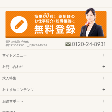
電話でのお問い合わせ：
平日9：30-19：00 土日10：00-19：00
サイトメニュー
お問い合わせ
求人特集
おすすめコンテンツ
派遣サポート