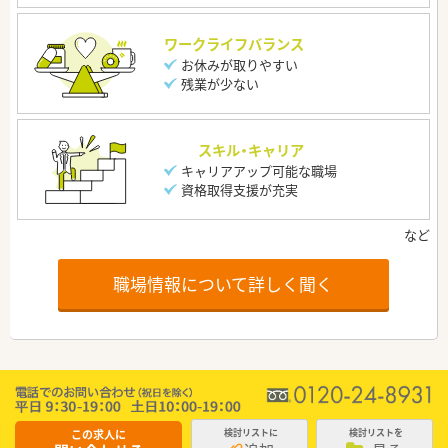
ワークライフバランス
お休みが取りやすい
残業が少ない
スキル・キャリア
キャリアアップ可能な職場
資格取得支援が充実
職場情報について詳しく聞く
この求人に
検討リストに
検討リストを