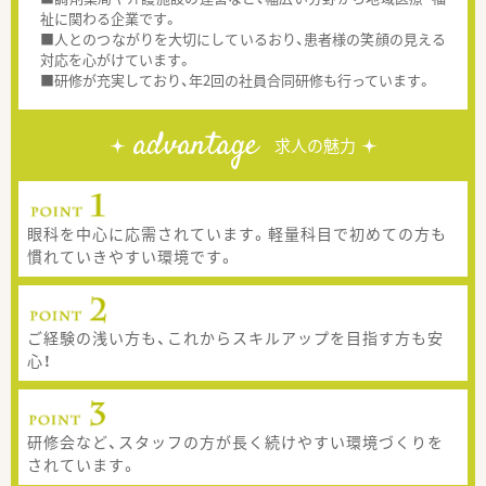
祉に関わる企業です。
■人とのつながりを大切にしているおり、患者様の笑顔の見える
対応を心がけています。
■研修が充実しており、年2回の社員合同研修も行っています。
advantage
求人の魅力
眼科を中心に応需されています。軽量科目で初めての方も
慣れていきやすい環境です。
ご経験の浅い方も、これからスキルアップを目指す方も安
心！
研修会など、スタッフの方が長く続けやすい環境づくりを
されています。