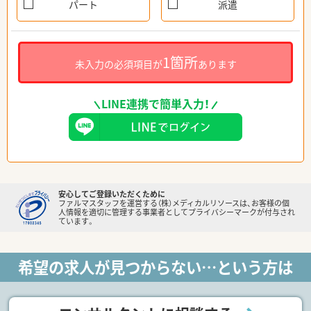
パート
派遣
1箇所
未入力の必須項目が
あります
LINE連携で簡単入力！
安心してご登録いただくために
ファルマスタッフを運営する（株）メディカルリソースは、お客様の個
人情報を適切に管理する事業者としてプライバシーマークが付与され
ています。
希望の求人が見つからない…という方は