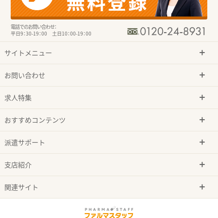
電話でのお問い合わせ：
平日9：30-19：00 土日10：00-19：00
サイトメニュー
お問い合わせ
求人特集
おすすめコンテンツ
派遣サポート
支店紹介
関連サイト