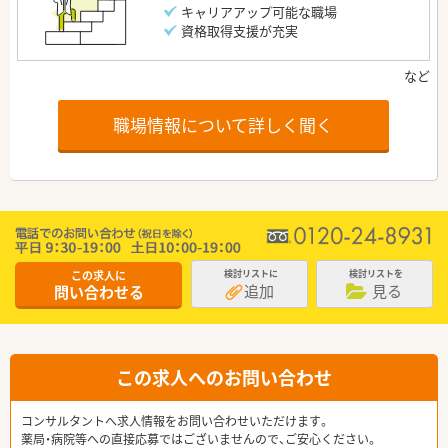
キャリアアップ可能な職場
資格取得支援が充実
職場情報について詳しく聞く
この求人に
検討リストに
検討リストを
追加
見る
問い合わせる
この求人へのお問い合わせ
コンサルタントへ求人情報をお問い合わせいただけます。
薬局・病院等への直接応募ではございませんので、ご安心ください。