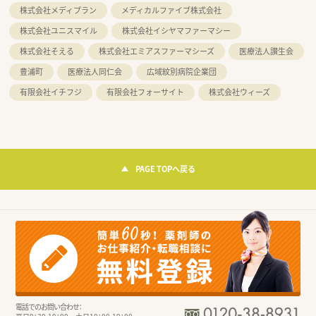
株式会社メディプラン
メディカルファイブ株式会社
株式会社ユニスマイル
株式会社イシヤマファーマシー
株式会社そえる
株式会社エミアスファーマシーズ
医療法人讃生会
豊浦町
医療法人同仁会
広域紋別病院企業団
有限会社イチフジ
有限会社フォーサイト
株式会社ウィーズ
PAGE TOPへ戻る
電話でのお問い合わせ：