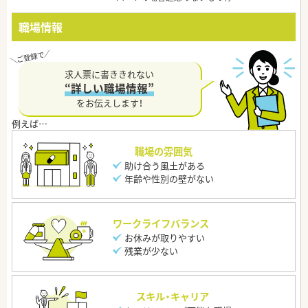
職場情報
求人票に書ききれない
“詳しい職場情報”
をお伝えします！
職場の雰囲気
助け合う風土がある
年齢や性別の壁がない
ワークライフバランス
お休みが取りやすい
残業が少ない
スキル・キャリア