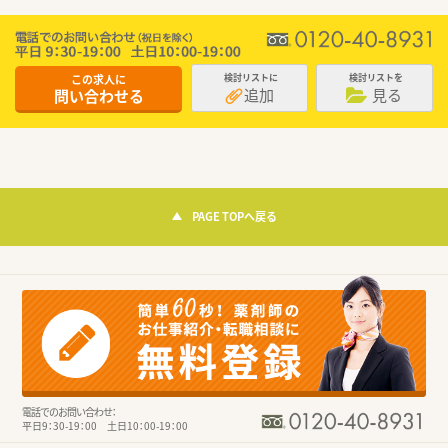
この求人に
検討リストに
検討リストを
追加
見る
問い合わせる
PAGE TOPへ戻る
電話でのお問い合わせ：
平日9：30-19：00 土日10：00-19：00