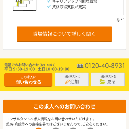
キャリアアップ可能な職場
資格取得支援が充実
職場情報について詳しく聞く
この求人に
検討リストに
検討リストを
追加
見る
問い合わせる
この求人へのお問い合わせ
コンサルタントへ求人情報をお問い合わせいただけます。
薬局・病院等への直接応募ではございませんので、ご安心ください。