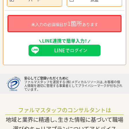
1箇所
未入力の必須項目が
あります
LINE連携で簡単入力！
安心してご登録いただくために
ファルマスタッフを運営する（株）メディカルリソースは、お客様の個
人情報を適切に管理する事業者としてプライバシーマークが付与され
ています。
ファルマスタッフのコンサルタントは
地域と業界に精通し、生きた情報に基づいて職場
選びやキャリアプランについてアドバイス