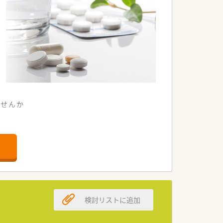
ませんか
検討リストに追加