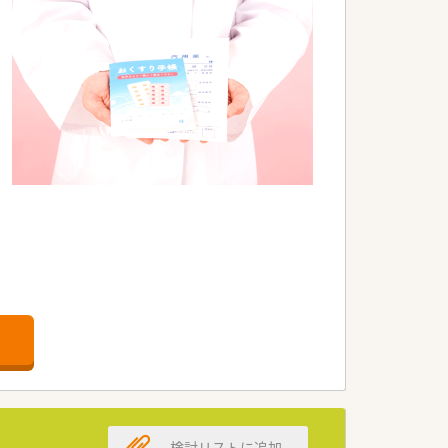
やすいです。
検討リストに追加