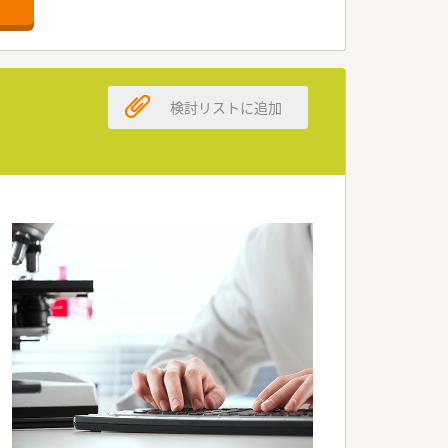
検討リストに追加