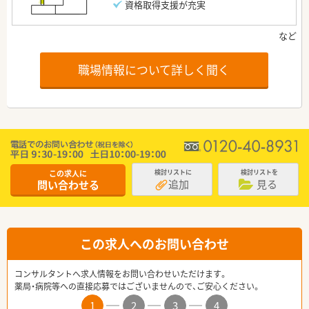
資格取得支援が充実
職場情報について詳しく聞く
この求人に
検討リストに
検討リストを
追加
見る
問い合わせる
この求人へのお問い合わせ
コンサルタントへ求人情報をお問い合わせいただけます。
薬局・病院等への直接応募ではございませんので、ご安心ください。
1
2
3
4