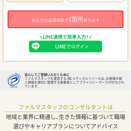
1箇所
未入力の必須項目が
あります
LINE連携で簡単入力！
安心してご登録いただくために
ファルマスタッフを運営する（株）メディカルリソースは、お客様の個
人情報を適切に管理する事業者としてプライバシーマークが付与され
ています。
ファルマスタッフのコンサルタントは
地域と業界に精通し、生きた情報に基づいて職場
選びやキャリアプランについてアドバイス