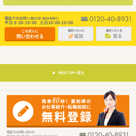
この求人に
検討リストに
検討リストを
追加
見る
問い合わせる
PAGE TOPへ戻る
電話でのお問い合わせ：