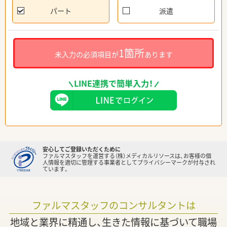
パート
派遣
1箇所
未入力の必須項目が
あります
LINE連携で簡単入力！
安心してご登録いただくために
ファルマスタッフを運営する（株）メディカルリソースは、お客様の個
人情報を適切に管理する事業者としてプライバシーマークが付与され
ています。
ファルマスタッフのコンサルタントは
地域と業界に精通し、生きた情報に基づいて職場