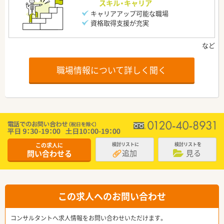
スキル・キャリア
キャリアアップ可能な職場
資格取得支援が充実
職場情報について詳しく聞く
この求人に
検討リストに
検討リストを
追加
見る
問い合わせる
この求人へのお問い合わせ
コンサルタントへ求人情報をお問い合わせいただけます。