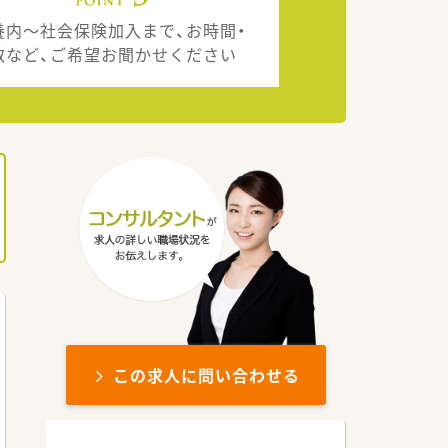
養内～社会保険加入まで、お時間・
数など、ご希望お聞かせください
この求人に問い合わせる