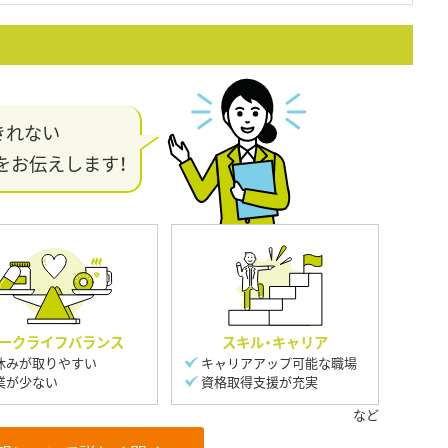
きれない
をお伝えします！
ークライフバランス
スキル・キャリア
休みが取りやすい
キャリアアップ可能な職場
業が少ない
資格取得支援が充実