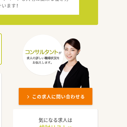
叶います！
この求人に問い合わせる
気になる求人は