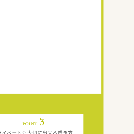
ライベートも大切に出来る働き方