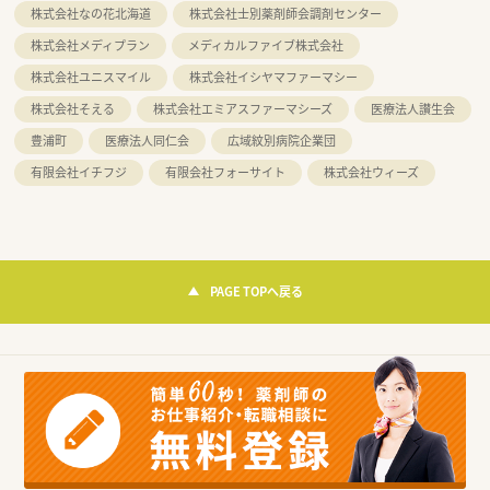
株式会社なの花北海道
株式会社士別薬剤師会調剤センター
株式会社メディプラン
メディカルファイブ株式会社
株式会社ユニスマイル
株式会社イシヤマファーマシー
株式会社そえる
株式会社エミアスファーマシーズ
医療法人讃生会
豊浦町
医療法人同仁会
広域紋別病院企業団
有限会社イチフジ
有限会社フォーサイト
株式会社ウィーズ
PAGE TOPへ戻る