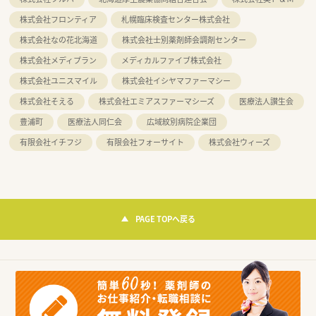
株式会社フロンティア
札幌臨床検査センター株式会社
株式会社なの花北海道
株式会社士別薬剤師会調剤センター
株式会社メディプラン
メディカルファイブ株式会社
株式会社ユニスマイル
株式会社イシヤマファーマシー
株式会社そえる
株式会社エミアスファーマシーズ
医療法人讃生会
豊浦町
医療法人同仁会
広域紋別病院企業団
有限会社イチフジ
有限会社フォーサイト
株式会社ウィーズ
PAGE TOPへ戻る