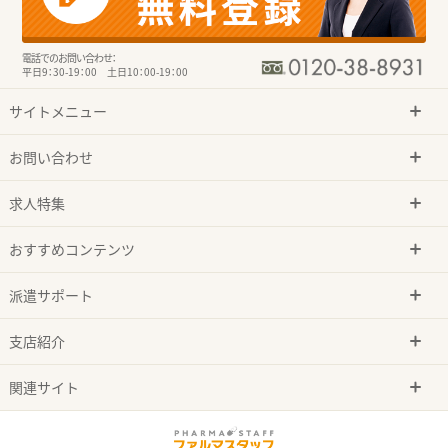
電話でのお問い合わせ：
平日9：30-19：00 土日10：00-19：00
サイトメニュー
お問い合わせ
求人特集
おすすめコンテンツ
派遣サポート
支店紹介
関連サイト