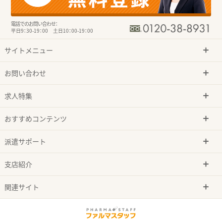
電話でのお問い合わせ：
平日9：30-19：00 土日10：00-19：00
サイトメニュー
お問い合わせ
求人特集
おすすめコンテンツ
派遣サポート
支店紹介
関連サイト