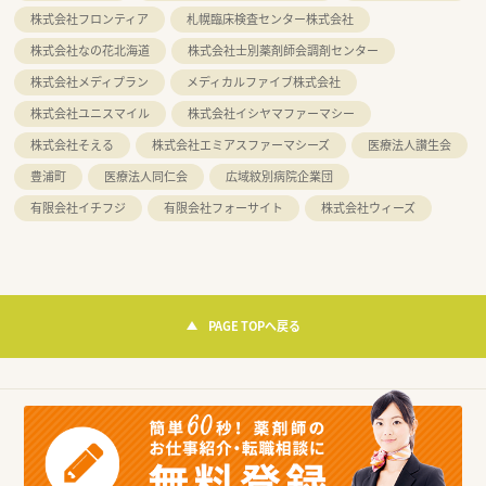
株式会社フロンティア
札幌臨床検査センター株式会社
株式会社なの花北海道
株式会社士別薬剤師会調剤センター
株式会社メディプラン
メディカルファイブ株式会社
株式会社ユニスマイル
株式会社イシヤマファーマシー
株式会社そえる
株式会社エミアスファーマシーズ
医療法人讃生会
豊浦町
医療法人同仁会
広域紋別病院企業団
有限会社イチフジ
有限会社フォーサイト
株式会社ウィーズ
PAGE TOPへ戻る