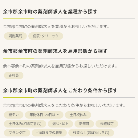
余市郡余市町の薬剤師求人を業種から探す
余市郡余市町の薬剤師求人を業種からお探しいただけます。
調剤薬局
病院・クリニック
余市郡余市町の薬剤師求人を雇用形態から探す
余市郡余市町の薬剤師求人を雇用形態からお探しいただけます。
正社員
余市郡余市町の薬剤師求人をこだわり条件から探す
余市郡余市町の薬剤師求人をこだわり条件からお探しいただけます。
駅チカ
年間休日120日以上
土日祝休み
土日休み(相談可含む)
週32h以上
新卒可
未経験可
ブランク可
~18時までの職場
残業なし(ほぼなし含む)