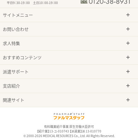
平日9：30-19：00 土日10：00-19：00
サイトメニュー
お問い合わせ
求人特集
おすすめコンテンツ
派遣サポート
支店紹介
関連サイト
有料職業紹介事業 厚生労働大臣許可
【紹介業】13-ユ-010743 【派遣業】派 13-010770
© 2000-2026 MEDICAL RESOURCES Co., Ltd. All Rights Reserved.