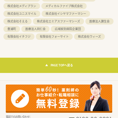
株式会社メディプラン
メディカルファイブ株式会社
株式会社ユニスマイル
株式会社イシヤマファーマシー
株式会社そえる
株式会社エミアスファーマシーズ
医療法人讃生会
豊浦町
医療法人同仁会
広域紋別病院企業団
有限会社イチフジ
有限会社フォーサイト
株式会社ウィーズ
PAGE TOPへ戻る
電話でのお問い合わせ：