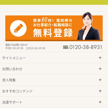
電話でのお問い合わせ：
平日9：30-19：00 土日10：00-19：00
サイトメニュー
お問い合わせ
求人特集
おすすめコンテンツ
派遣サポート