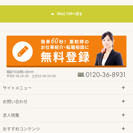
PAGE TOPへ戻る
電話でのお問い合わせ：
平日9：30-19：00 土日10：00-19：00
サイトメニュー
お問い合わせ
求人特集
おすすめコンテンツ