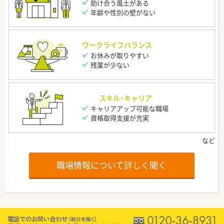
助け合う風土がある
年齢や性別の壁がない
ワークライフバランス
お休みが取りやすい
残業が少ない
スキル・キャリア
キャリアアップ可能な職場
資格取得支援が充実
職場情報について詳しく聞く