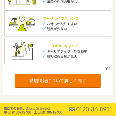
年齢や性別の壁がない
ワークライフバランス
お休みが取りやすい
残業が少ない
スキル・キャリア
キャリアアップ可能な職場
資格取得支援が充実
職場情報について詳しく聞く