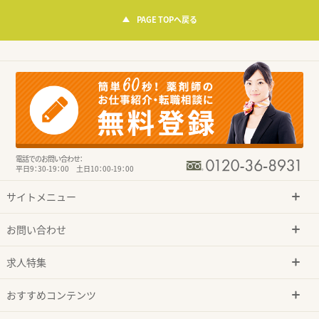
PAGE TOPへ戻る
電話でのお問い合わせ：
平日9：30-19：00 土日10：00-19：00
サイトメニュー
お問い合わせ
求人特集
おすすめコンテンツ