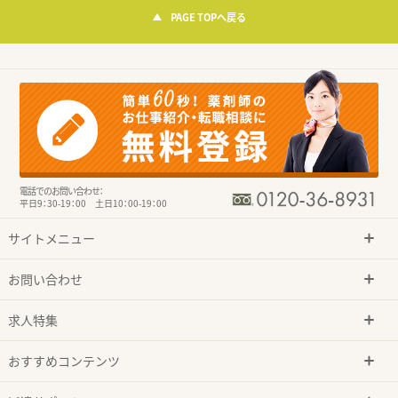
PAGE TOPへ戻る
電話でのお問い合わせ：
平日9：30-19：00 土日10：00-19：00
サイトメニュー
お問い合わせ
求人特集
おすすめコンテンツ