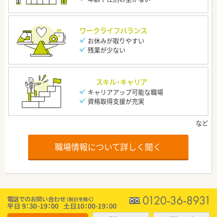
ワークライフバランス
お休みが取りやすい
残業が少ない
スキル・キャリア
キャリアアップ可能な職場
資格取得支援が充実
職場情報について詳しく聞く