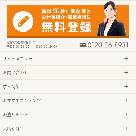
電話でのお問い合わせ：
平日9：30-19：00 土日10：00-19：00
サイトメニュー
お問い合わせ
求人特集
おすすめコンテンツ
派遣サポート
支店紹介