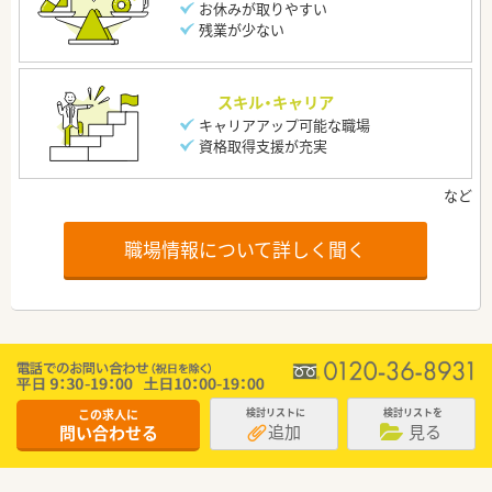
お休みが取りやすい
残業が少ない
スキル・キャリア
キャリアアップ可能な職場
資格取得支援が充実
職場情報について詳しく聞く
この求人に
検討リストに
検討リストを
追加
見る
問い合わせる