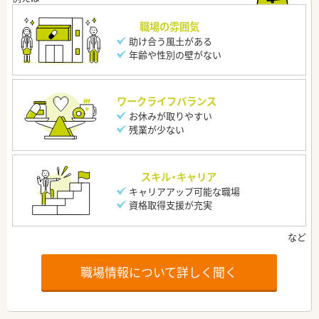
職場の雰囲気
助け合う風土がある
年齢や性別の壁がない
ワークライフバランス
お休みが取りやすい
残業が少ない
スキル・キャリア
キャリアアップ可能な職場
資格取得支援が充実
職場情報について詳しく聞く