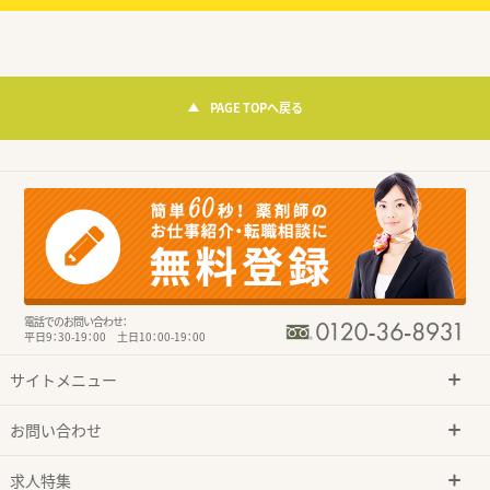
PAGE TOPへ戻る
電話でのお問い合わせ：
平日9：30-19：00 土日10：00-19：00
サイトメニュー
お問い合わせ
求人特集