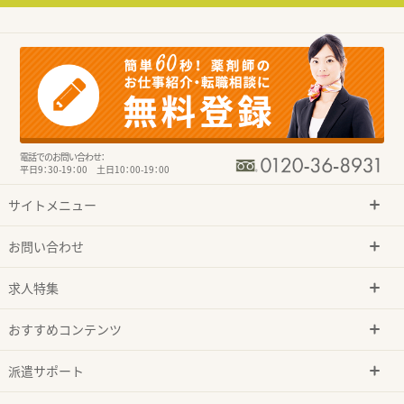
電話でのお問い合わせ：
平日9：30-19：00 土日10：00-19：00
サイトメニュー
お問い合わせ
求人特集
おすすめコンテンツ
派遣サポート