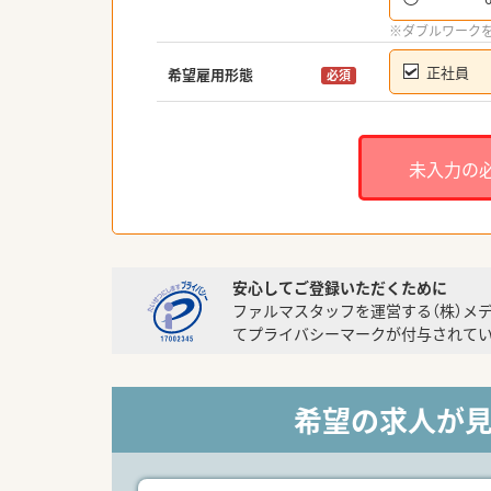
※ダブルワーク
正社員
希望雇用形態
必須
未入力の
安心してご登録いただくために
ファルマスタッフを運営する（株）メ
てプライバシーマークが付与されてい
希望の求人が