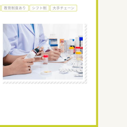
教育制度あり
シフト制
大手チェーン