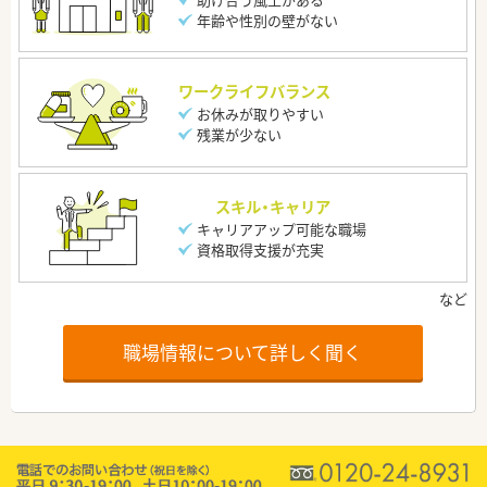
年齢や性別の壁がない
ワークライフバランス
お休みが取りやすい
残業が少ない
スキル・キャリア
キャリアアップ可能な職場
資格取得支援が充実
職場情報について詳しく聞く