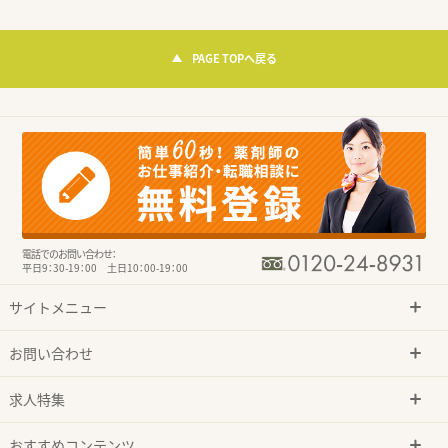
PAGE TOPへ戻る
電話でのお問い合わせ：
平日9：30-19：00 土日10：00-19：00
サイトメニュー
お問い合わせ
求人特集
おすすめコンテンツ