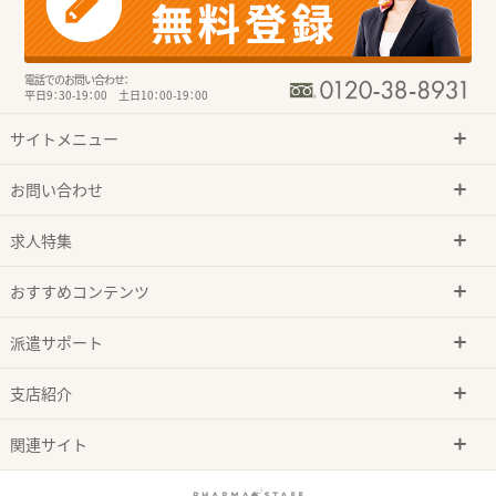
電話でのお問い合わせ：
平日9：30-19：00 土日10：00-19：00
サイトメニュー
お問い合わせ
求人特集
おすすめコンテンツ
派遣サポート
支店紹介
関連サイト