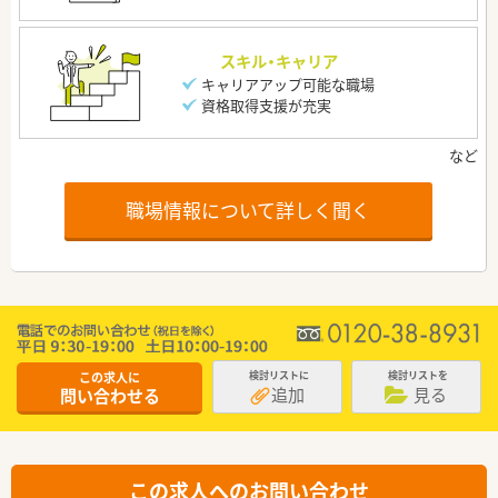
スキル・キャリア
キャリアアップ可能な職場
資格取得支援が充実
職場情報について詳しく聞く
この求人に
検討リストに
検討リストを
追加
見る
問い合わせる
この求人へのお問い合わせ