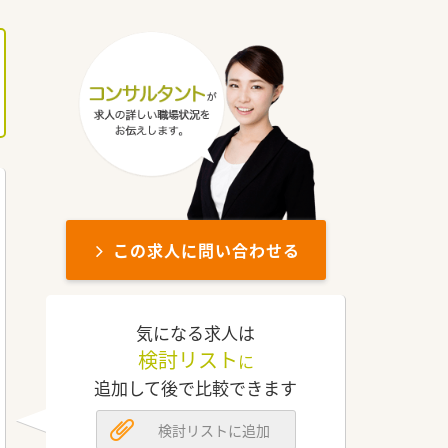
この求人に問い合わせる
気になる求人は
検討リスト
に
追加して後で比較できます
検討リストに追加