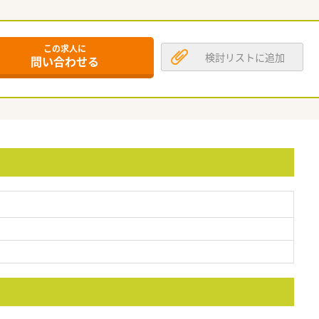
この求人に
検討リストに追加
問い合わせる