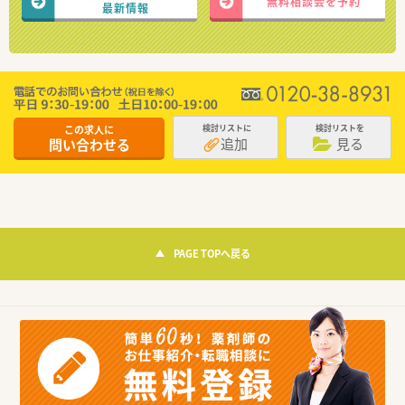
無料相談会を予約
最新情報
この求人に
検討リストに
検討リストを
追加
見る
問い合わせる
PAGE TOPへ戻る