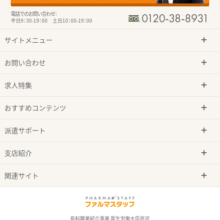
電話でのお問い合わせ：
平日9：30-19：00 土日10：00-19：00
サイトメニュー
お問い合わせ
求人特集
おすすめコンテンツ
派遣サポート
支店紹介
関連サイト
有料職業紹介事業 厚生労働大臣許可