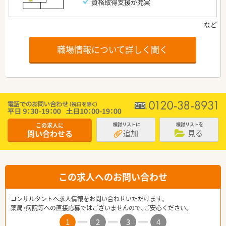
資格取得支援が充実
職場情報について詳しく聞く
この求人に
検討リストに
検討リストを
追加
見る
問い合わせる
この求人へのお問い合わせ
コンサルタントへ求人情報をお問い合わせいただけます。
薬局・病院等への直接応募ではございませんので、ご安心ください。
1
2
3
4