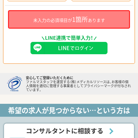
1箇所
未入力の必須項目が
あります
LINE連携で簡単入力！
安心してご登録いただくために
ファルマスタッフを運営する（株）メディカルリソースは、お客様の個
人情報を適切に管理する事業者としてプライバシーマークが付与され
ています。
希望の求人が見つからない…という方は
コンサルタントに相談する