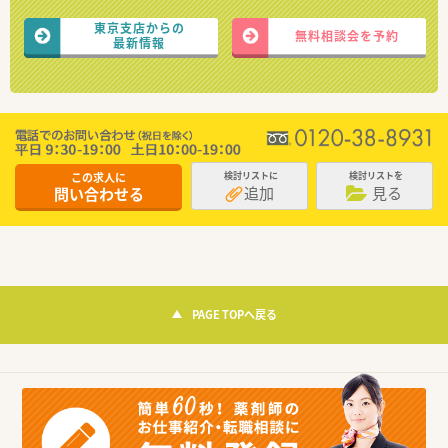
東京支店からの
無料相談会を予約
最新情報
この求人に
検討リストに
検討リストを
追加
見る
問い合わせる
PAGE TOPへ戻る