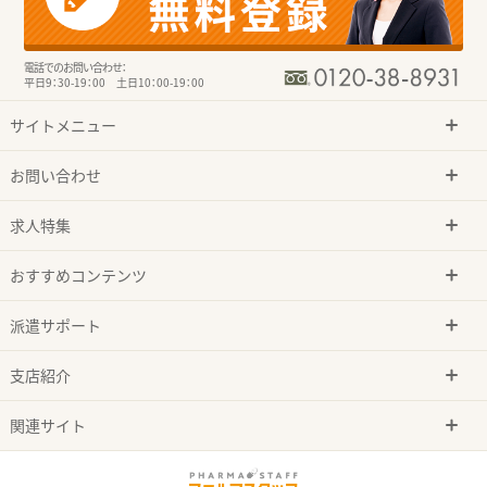
電話でのお問い合わせ：
平日9：30-19：00 土日10：00-19：00
サイトメニュー
お問い合わせ
求人特集
おすすめコンテンツ
派遣サポート
支店紹介
関連サイト