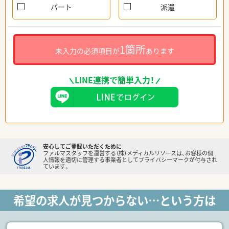
パート
派遣
1箇所
未入力の必須項目が
あります
LINE連携で簡単入力！
安心してご登録いただくために
ファルマスタッフを運営する（株）メディカルリソースは、お客様の個
人情報を適切に管理する事業者としてプライバシーマークが付与され
ています。
希望の求人が見つからない…という方は