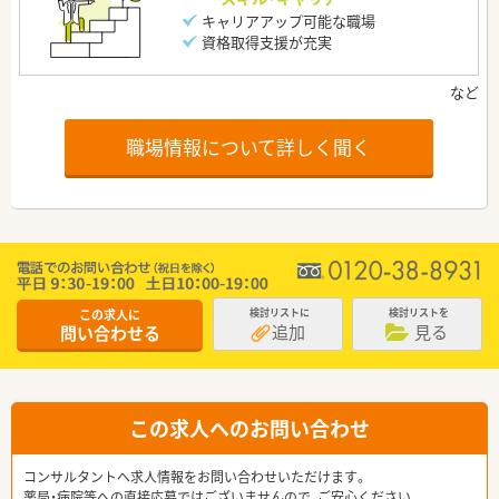
キャリアアップ可能な職場
資格取得支援が充実
職場情報について詳しく聞く
この求人に
検討リストに
検討リストを
追加
見る
問い合わせる
この求人へのお問い合わせ
コンサルタントへ求人情報をお問い合わせいただけます。
薬局・病院等への直接応募ではございませんので、ご安心ください。